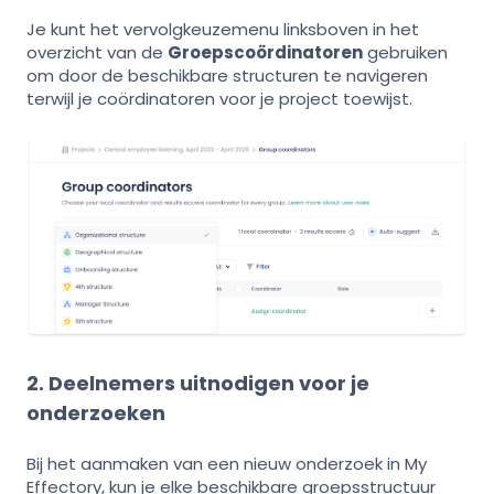
Je kunt het vervolgkeuzemenu linksboven in het
overzicht van de
Groepscoördinatoren
gebruiken
om door de beschikbare structuren te navigeren
terwijl je coördinatoren voor je project toewijst.
2. Deelnemers uitnodigen voor je
onderzoeken
Bij het aanmaken van een nieuw onderzoek in My
Effectory, kun je elke beschikbare groepsstructuur