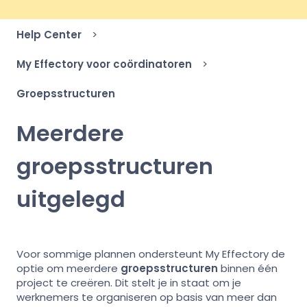
Help Center
My Effectory voor coördinatoren
Groepsstructuren
Meerdere
groepsstructuren
uitgelegd
Voor sommige plannen ondersteunt My Effectory de
optie om meerdere
groepsstructuren
binnen één
project te creëren. Dit stelt je in staat om je
werknemers te organiseren op basis van meer dan