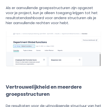
Als er aanvullende groepsstructuren zijn opgezet
voor je project, kun je alleen toegang krijgen tot het
resultatendashboard voor andere structuren als je
hier aanvullende rechten voor hebt.
Vertrouwelijkheid en meerdere
groepsstructuren
De resultaten voor de uitnodigende structuur van het