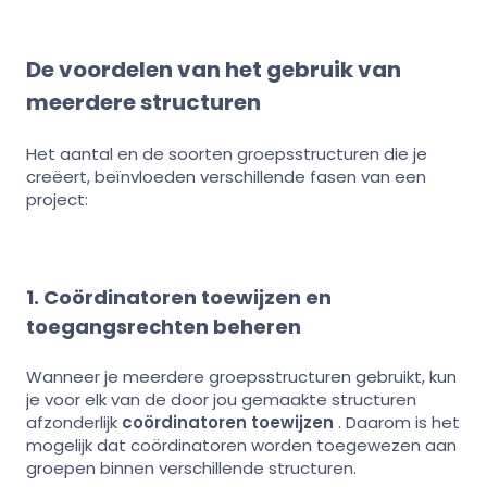
De voordelen van het gebruik van
meerdere structuren
Het aantal en de soorten groepsstructuren die je
creëert, beïnvloeden verschillende fasen van een
project:
1. Coördinatoren toewijzen en
toegangsrechten beheren
Wanneer je meerdere groepsstructuren gebruikt, kun
je voor elk van de door jou gemaakte structuren
afzonderlijk
coördinatoren toewijzen
. Daarom is het
mogelijk dat coördinatoren worden toegewezen aan
groepen binnen verschillende structuren.