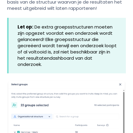
basis van de structuur waarvan je de resultaten het
meest uitgebreid wilt laten rapporteren!
Let op:
De extra groepsstructuren moeten
zijn opgezet voordat een onderzoek wordt
gelanceerd! Elke groepsstructuur die
gecreëerd wordt terwijl een onderzoek loopt
of al voltooid is, zal niet beschikbaar zijn in
het resultatendashboard van dat
onderzoek.