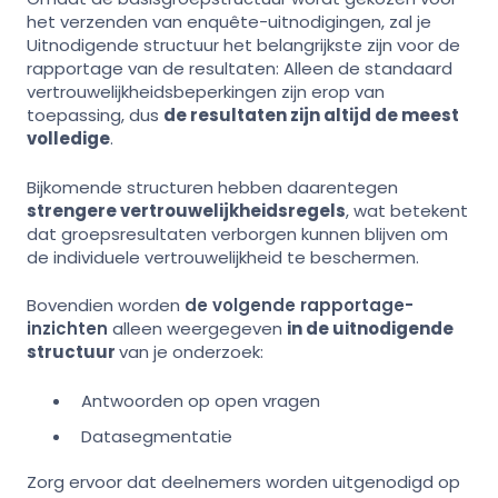
het verzenden van enquête-uitnodigingen, zal je
Uitnodigende structuur het belangrijkste zijn voor de
rapportage van de resultaten: Alleen de standaard
vertrouwelijkheidsbeperkingen zijn erop van
toepassing, dus
de resultaten zijn altijd de meest
volledige
.
Bijkomende structuren hebben daarentegen
strengere vertrouwelijkheidsregels
, wat betekent
dat groepsresultaten verborgen kunnen blijven om
de individuele vertrouwelijkheid te beschermen.
Bovendien worden
de volgende rapportage-
inzichten
alleen weergegeven
in de uitnodigende
structuur
van je onderzoek:
Antwoorden op open vragen
Datasegmentatie
Zorg ervoor dat deelnemers worden uitgenodigd op