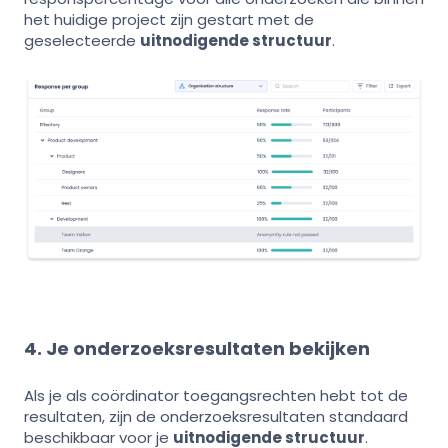
het huidige project zijn gestart met de
geselecteerde
uitnodigende structuur
.
4. Je onderzoeksresultaten bekijken
Als je als coördinator toegangsrechten hebt tot de
resultaten, zijn de onderzoeksresultaten standaard
beschikbaar voor je
uitnodigende structuur
.