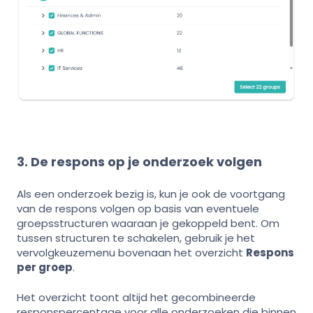
3. De respons op je onderzoek volgen
Als een onderzoek bezig is, kun je ook de voortgang
van de respons volgen op basis van eventuele
groepsstructuren waaraan je gekoppeld bent. Om
tussen structuren te schakelen, gebruik je het
vervolgkeuzemenu bovenaan het overzicht
Respons
per groep
.
Het overzicht toont altijd het gecombineerde
responspercentage voor alle onderzoeken die binnen