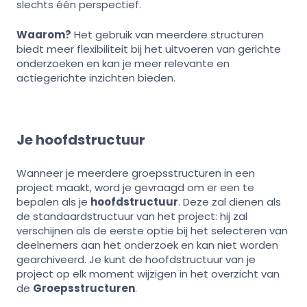
slechts één perspectief.
Waarom?
Het gebruik van meerdere structuren
biedt meer flexibiliteit bij het uitvoeren van gerichte
onderzoeken en kan je meer relevante en
actiegerichte inzichten bieden.
Je hoofdstructuur
Wanneer je meerdere groepsstructuren in een
project maakt, word je gevraagd om er een te
bepalen als je
hoofdstructuur
. Deze zal dienen als
de standaardstructuur van het project: hij zal
verschijnen als de eerste optie bij het selecteren van
deelnemers aan het onderzoek en kan niet worden
gearchiveerd. Je kunt de hoofdstructuur van je
project op elk moment wijzigen in het overzicht van
de
Groepsstructuren
.