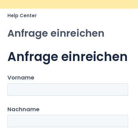
Help Center
Anfrage einreichen
Anfrage einreichen
Vorname
Nachname