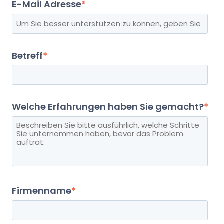
E-Mail Adresse
*
Betreff
*
Welche Erfahrungen haben Sie gemacht?
*
Firmenname
*