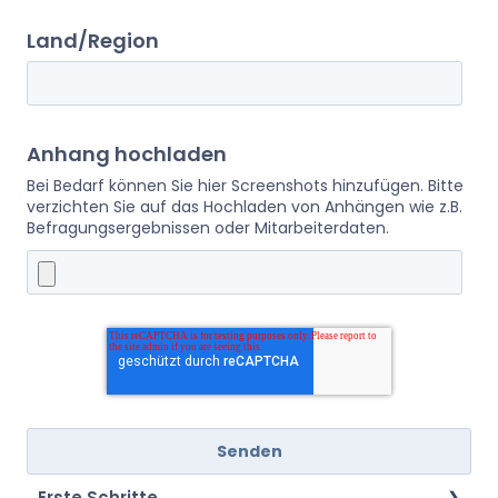
Land/Region
Anhang hochladen
Bei Bedarf können Sie hier Screenshots hinzufügen. Bitte
verzichten Sie auf das Hochladen von Anhängen wie z.B.
Befragungsergebnissen oder Mitarbeiterdaten.
Erste Schritte