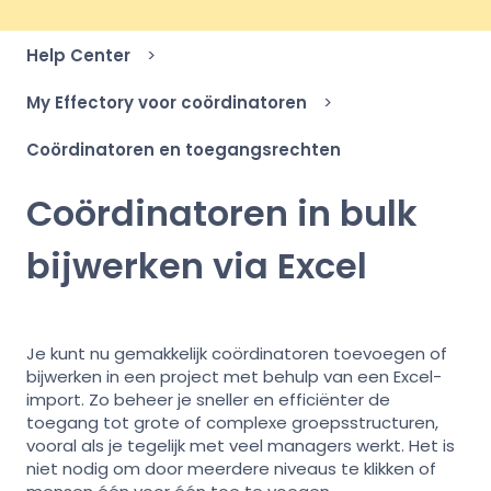
Help Center
My Effectory voor coördinatoren
Coördinatoren en toegangsrechten
Coördinatoren in bulk
bijwerken via Excel
Je kunt nu gemakkelijk coördinatoren toevoegen of
bijwerken in een project met behulp van een Excel-
import. Zo beheer je sneller en efficiënter de
toegang tot grote of complexe groepsstructuren,
vooral als je tegelijk met veel managers werkt. Het is
niet nodig om door meerdere niveaus te klikken of