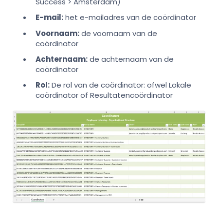
Success > Amsterdam)
E-mail:
het e-mailadres van de coördinator
Voornaam:
de voornaam van de
coördinator
Achternaam:
de achternaam van de
coördinator
Rol:
De rol van de coördinator: ofwel Lokale
coördinator of Resultatencoördinator