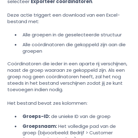
selecteer
Exporteer coördinatoren
.
Deze actie triggert een download van een Excel-
bestand met:
Alle groepen in de geselecteerde structuur
Alle coördinatoren die gekoppeld zijn aan die
groepen
Coördinatoren die ieder in een aparte rij verschijnen,
naast de groep waaraan ze gekoppeld zijn. Als een
groep nog geen coördinatoren heeft, zal het nog
steeds in het bestand verschijnen zodat jij ze kunt
toevoegen indien nodig.
Het bestand bevat zes kolommen:
Groeps-ID:
de unieke ID van de groep
Groepsnaam:
Het volledige pad van de
groep (bijvoorbeeld: Bedrijf > Customer