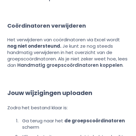
Coördinatoren verwijderen
Het verwijderen van coördinatoren via Excel wordt
nog niet ondersteund.
Je kunt ze nog steeds
handmatig verwijderen in het overzicht van de
groepscoördinatoren. Als je niet zeker weet hoe, lees
dan
Handmatig groepscoördinatoren koppelen
.
Jouw wijzigingen uploaden
Zodra het bestand klaar is:
Ga terug naar het
de groepscoördinatoren
scherm