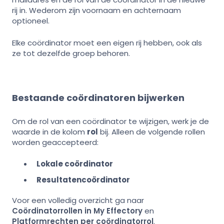
rij in. Wederom zijn voornaam en achternaam
optioneel.
Elke coördinator moet een eigen rij hebben, ook als
ze tot dezelfde groep behoren.
Bestaande coördinatoren bijwerken
Om de rol van een coördinator te wijzigen, werk je de
waarde in de kolom
rol
bij. Alleen de volgende rollen
worden geaccepteerd:
Lokale coördinator
Resultatencoördinator
Voor een volledig overzicht ga naar
Coördinatorrollen in My Effectory
en
Platformrechten per coördinatorrol
.